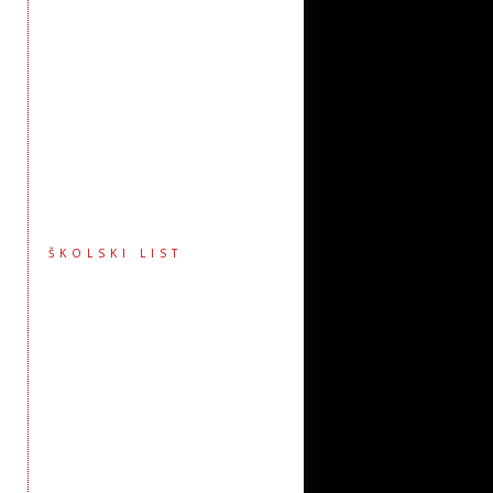
ŠKOLSKI LIST