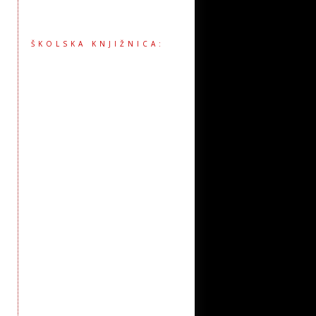
ŠKOLSKA KNJIŽNICA: