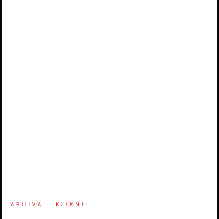
ARHIVA – KLIKNI: