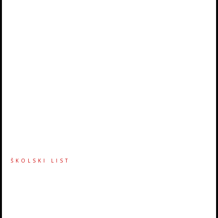
ŠKOLSKI LIST