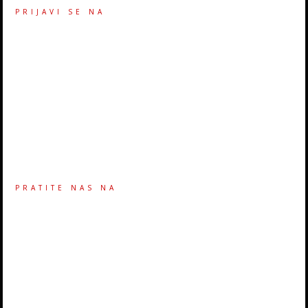
PRIJAVI SE NA
PRATITE NAS NA