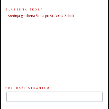
GLAZBENA ŠKOLA
Srednja glazbena škola pri ŠUDIGO Zabok
PRETRAŽI STRANICU