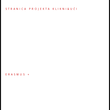
STRANICA PROJEKTA KLIKNI&UČI
ERASMUS +