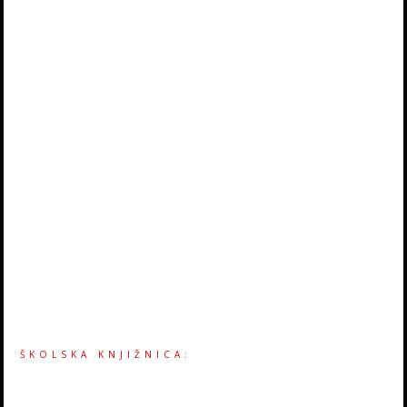
ŠKOLSKA KNJIŽNICA: